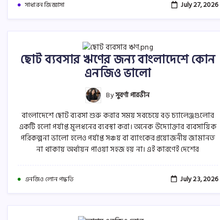
July 27, 2026
সাধারন জিজ্ঞাসা
ছোট ব্যবসার ঋণের জন্য বাংলাদেশে কোন
এনজিও ভালো
By
সুবর্ণা পারভীন
বাংলাদেশে ছোট ব্যবসা শুরু করার সময় সবচেয়ে বড় চ্যালেঞ্জগুলোর
একটি হলো পর্যাপ্ত মূলধনের ব্যবস্থা করা। অনেক উদ্যোক্তার ব্যবসায়িক
পরিকল্পনা ভালো হলেও পর্যাপ্ত সঞ্চয় বা ব্যাংকের প্রয়োজনীয় জামানত
না থাকায় অর্থায়ন পাওয়া সহজ হয় না। এই কারণেই দেশের
July 23, 2026
এনজিও লোন পদ্ধতি