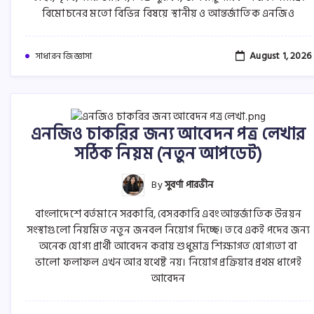
বিমোচনের মতো বিভিন্ন বিষয়ে স্থানীয় ও আন্তর্জাতিক এনজিও
August 1, 2026
সাধারন জিজ্ঞাসা
এনজিও চাকরির জন্য আবেদন পত্র লেখার
সঠিক নিয়ম (নতুন আপডেট)
By
সুবর্ণা পারভীন
বাংলাদেশে বর্তমানে সরকারি, বেসরকারি এবং আন্তর্জাতিক উন্নয়ন
সংস্থাগুলো নিয়মিত নতুন জনবল নিয়োগ দিচ্ছে। তবে একই পদের জন্য
অনেক যোগ্য প্রার্থী আবেদন করায় শুধুমাত্র শিক্ষাগত যোগ্যতা বা
ভালো ফলাফল এখন আর যথেষ্ট নয়। নিয়োগ প্রক্রিয়ার প্রথম ধাপেই
আবেদন