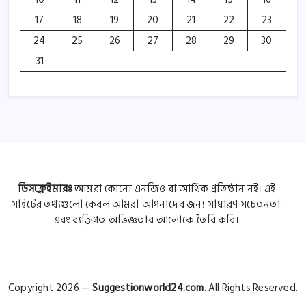
17
18
19
20
21
22
23
24
25
26
27
28
29
30
31
ডিসক্লেইমারঃ
আমরা কোনো এনজিও বা আর্থিক প্রতিষ্ঠান নই। এই
সাইটের তথ্যগুলো কেবল আমরা আপনাদের জন্য সাধারণ সচেতনতা
এবং ব্যক্তিগত অভিজ্ঞতার আলোকে তৈরি করি।
Copyright 2026 —
Suggestionworld24.com
. All Rights Reserved.