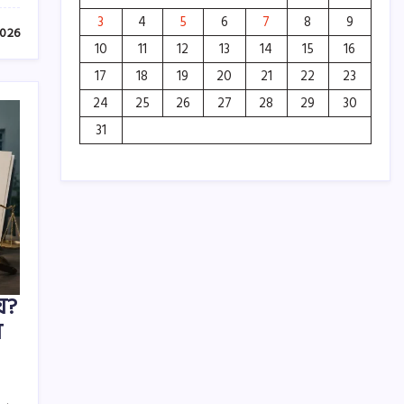
3
4
5
6
7
8
9
2026
10
11
12
13
14
15
16
17
18
19
20
21
22
23
24
25
26
27
28
29
30
31
়?
়