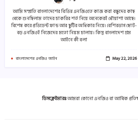
আমি সম্প্রতি বাংলাদেশের বিভিন্ন এনজিওতে কাজ করা বন্ধুদের কাছ
থেকে শুনছিলাম তাদের চাকরির শর্ত নিয়ে অনেকেরই ধোঁয়াশা আছে।
বিশেষ করে প্রভিডেন্ট ফান্ড আর ছুটির অধিকার নিয়ে। বেশিরভাগ ছোট-
বড় এনজিওই নিজেদের মতো নিয়ম চালায়। কিন্তু বাংলাদেশ শ্রম
আইনে কী বলা
May 22, 2026
বাংলাদেশের এনজিও আইন
ডিসক্লেইমারঃ
আমরা কোনো এনজিও বা আর্থিক প্রতিষ