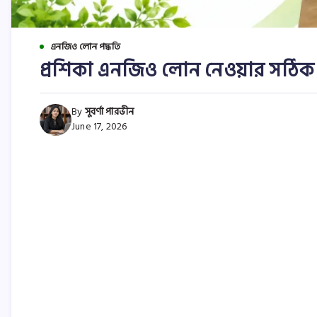
এনজিও লোন পদ্ধতি
প্রশিকা এনজিও লোন নেওয়ার সঠিক
By
সুবর্ণা পারভীন
June 17, 2026