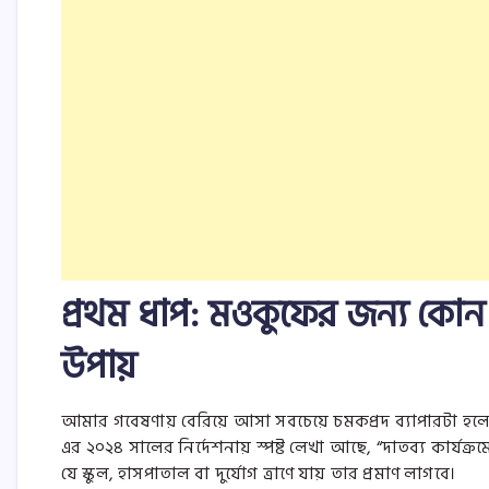
প্রথম ধাপ: মওকুফের জন্য কো
উপায়
আমার গবেষণায় বেরিয়ে আসা সবচেয়ে চমকপ্রদ ব্যাপারটা হলো,
এর ২০২৪ সালের নির্দেশনায় স্পষ্ট লেখা আছে, “দাতব্য কার্য
যে স্কুল, হাসপাতাল বা দুর্যোগ ত্রাণে যায় তার প্রমাণ লাগবে।