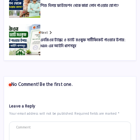
শিশু নিলয় ফাউন্ডেশন থেকে কারা লোন পাওয়ার যোগ্য?
Next
এনজিওর ট্যাক্স ও ভ্যাট মওকুফ সার্টিফিকেট পাওয়ার উপায়:
NBR-এর আইনি ধাপসমূহ
No Comment! Be the first one.
Leave a Reply
Your email address will not be published.
Required fields are marked
*