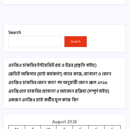
Search
Search
এনজিও চাকরির ইন্টারভিউ প্রশ্ন ও উত্তর (প্রস্তুতি গাইড)
ক্রেডিট অফিসার (মাঠ কর্মকর্তা) পদের কাজ, যোগ্যতা ও বেতন
এনজিও চাকরির বেতন কত? পদ অনুযায়ী বেতন স্কেল ২০২৬
এনজিওতে চাকরির যোগ্যতা ও আবেদন প্রক্রিয়া (সম্পূর্ণ গাইড)
একজন এনজিও মাঠ কর্মীর মূল কাজ কি?
August 2026