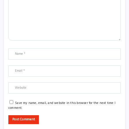
Save my name, email, and website in this browser for the next time I
comment.