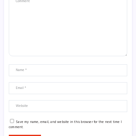
Save my name, email, and website in this browser for the next time I
comment.