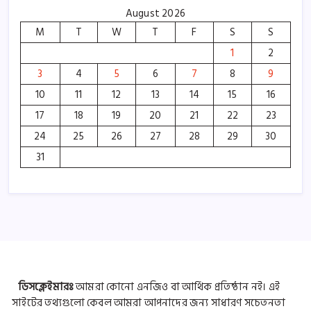
August 2026
M
T
W
T
F
S
S
1
2
3
4
5
6
7
8
9
10
11
12
13
14
15
16
17
18
19
20
21
22
23
24
25
26
27
28
29
30
31
ডিসক্লেইমারঃ
আমরা কোনো এনজিও বা আর্থিক প্রতিষ্ঠান নই। এই
সাইটের তথ্যগুলো কেবল আমরা আপনাদের জন্য সাধারণ সচেতনতা