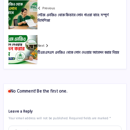
Previous
পেইজ এনজিও থেকে কিভাবে লোন পাওয়া যাবে: সম্পূর্ণ
নির্দেশিকা
Next
টিএমএসএস এনজিও থেকে লোন নেওয়ার আবেদন করার নিয়ম
No Comment! Be the first one.
Leave a Reply
Your email address will not be published.
Required fields are marked
*