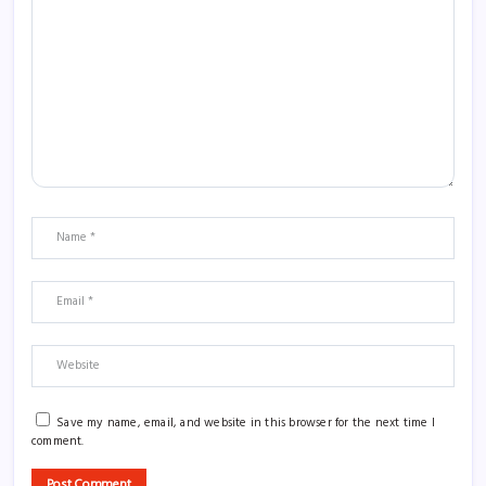
Save my name, email, and website in this browser for the next time I
comment.