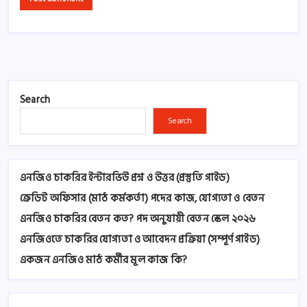
Search
Search
এনজিও চাকরির ইন্টারভিউ প্রশ্ন ও উত্তর (প্রস্তুতি গাইড)
ক্রেডিট অফিসার (মাঠ কর্মকর্তা) পদের কাজ, যোগ্যতা ও বেতন
এনজিও চাকরির বেতন কত? পদ অনুযায়ী বেতন স্কেল ২০২৬
এনজিওতে চাকরির যোগ্যতা ও আবেদন প্রক্রিয়া (সম্পূর্ণ গাইড)
একজন এনজিও মাঠ কর্মীর মূল কাজ কি?