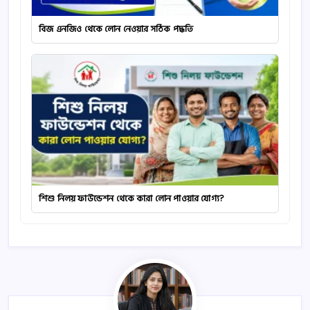
বিজ এনজিও থেকে লোন নেওয়ার সঠিক পদ্ধতি
শিশু নিলয় ফাউন্ডেশন থেকে কারা লোন পাওয়ার যোগ্য?