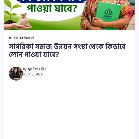
সাধারন জিজ্ঞাসা
সাগরিকা সমাজ উন্নয়ন সংস্থা থেকে কিভাবে
লোন পাওয়া যাবে?
By
সুবর্ণা পারভীন
June 5, 2026