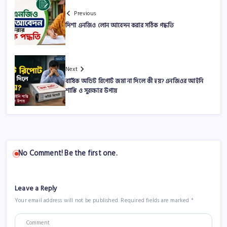
Previous
দিশা এনজিও লোন আবেদন করার সঠিক পদ্ধতি
Next
বার্ষিক অডিট রিপোর্ট জমা না দিলে কী হয়? এনজিওর আইনি
শাস্তি ও সুরক্ষার উপায়
No Comment! Be the first one.
Leave a Reply
Your email address will not be published.
Required fields are marked
*